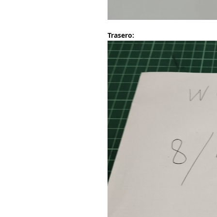
Trasero: