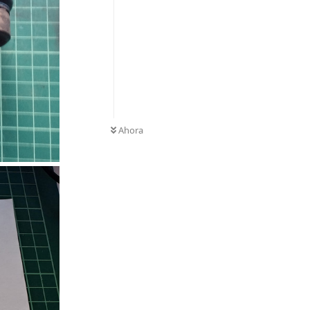
Ahora