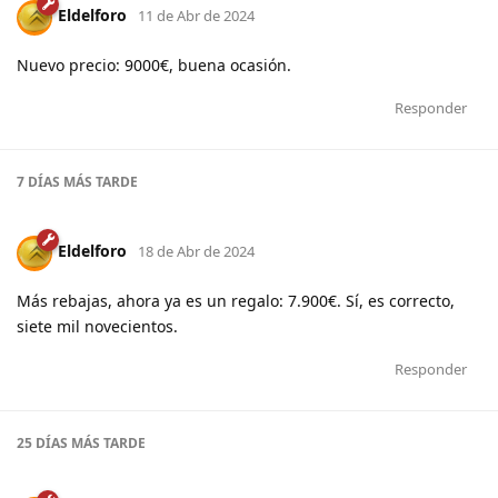
Eldelforo
11 de Abr de 2024
Nuevo precio: 9000€, buena ocasión.
Responder
7 DÍAS
MÁS TARDE
Eldelforo
18 de Abr de 2024
Más rebajas, ahora ya es un regalo: 7.900€. Sí, es correcto,
siete mil novecientos.
Responder
25 DÍAS
MÁS TARDE