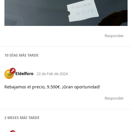
Responder
10 DÍAS
MÁS TARDE
Eldelforo
22 de Feb de 2024
Rebajamos el precio, 9.500€. ¡Gran oportunidad!
Responder
2 MESES
MÁS TARDE