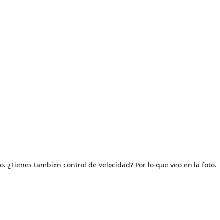
to. ¿Tienes tambien control de velocidad? Por lo que veo en la foto.