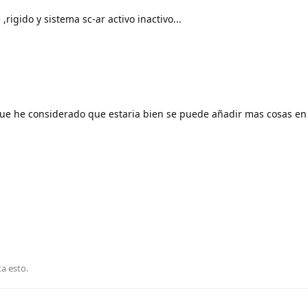
,rigido y sistema sc-ar activo inactivo...
ue he considerado que estaria bien se puede añadir mas cosas en 
ta esto
.