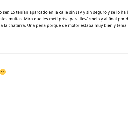
 ser. Lo tenían aparcado en la calle sin ITV y sin seguro y se lo ha 
tes multas. Mira que les metí prisa para llevármelo y al final por 
 a la chatarra. Una pena porque de motor estaba muy bien y tenía