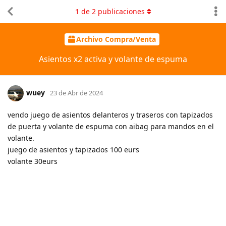
1
de
2
publicaciones
Archivo Compra/Venta
Asientos x2 activa y volante de espuma
wuey
23 de Abr de 2024
vendo juego de asientos delanteros y traseros con tapizados
de puerta y volante de espuma con aibag para mandos en el
volante.
juego de asientos y tapizados 100 eurs
volante 30eurs