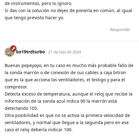
de instrumentos, pero lo ignoro.
Si das con la solución no dejes de ponerla en común, al igual
que tengo previsto hacer yo.
Responder
bx19trdturbo
21 de Sep de 2024
Buenas pepeyoyo, en tu caso es mucho más probable fallo de
la sonda marrón o de conexión de sus cables a caja bitron
que es la que acciona los ventiladores, el testigo y para el
compresor.
Detecta exceso de temperatura, aunque el reloj que recibe la
información de la sonda azul indica 90 la marrón está
detectando 105.
Otra posibilidad es que no se activa la primera velocidad de
ventiladores, y normal que llegue a la segunda pero en ese
caso el reloj debería indicar 100.