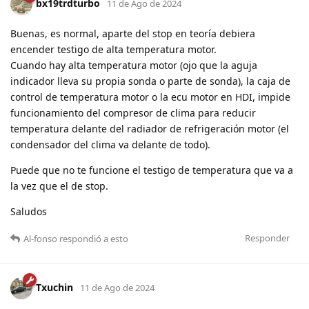
bx19trdturbo
11 de Ago de 2024
Buenas, es normal, aparte del stop en teoría debiera
encender testigo de alta temperatura motor.
Cuando hay alta temperatura motor (ojo que la aguja
indicador lleva su propia sonda o parte de sonda), la caja de
control de temperatura motor o la ecu motor en HDI, impide
funcionamiento del compresor de clima para reducir
temperatura delante del radiador de refrigeración motor (el
condensador del clima va delante de todo).
Puede que no te funcione el testigo de temperatura que va a
la vez que el de stop.
Saludos
Responder
Al-fonso
respondió a esto
Txuchin
11 de Ago de 2024