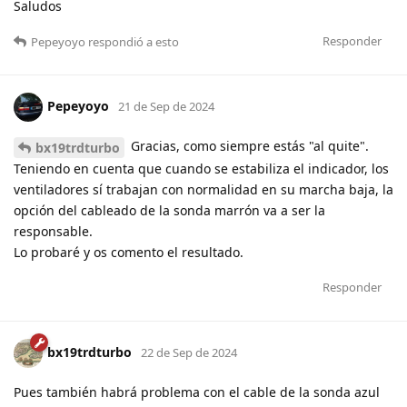
Saludos
Responder
Pepeyoyo
respondió a esto
Pepeyoyo
21 de Sep de 2024
Gracias, como siempre estás "al quite".
bx19trdturbo
Teniendo en cuenta que cuando se estabiliza el indicador, los
ventiladores sí trabajan con normalidad en su marcha baja, la
opción del cableado de la sonda marrón va a ser la
responsable.
Lo probaré y os comento el resultado.
Responder
bx19trdturbo
22 de Sep de 2024
Pues también habrá problema con el cable de la sonda azul