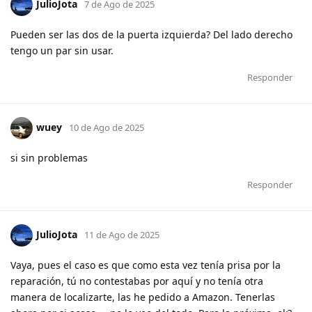
JulioJota
7 de Ago de 2025
Pueden ser las dos de la puerta izquierda? Del lado derecho
tengo un par sin usar.
Responder
wuey
10 de Ago de 2025
si sin problemas
Responder
JulioJota
11 de Ago de 2025
Vaya, pues el caso es que como esta vez tenía prisa por la
reparación, tú no contestabas por aquí y no tenía otra
manera de localizarte, las he pedido a Amazon. Tenerlas