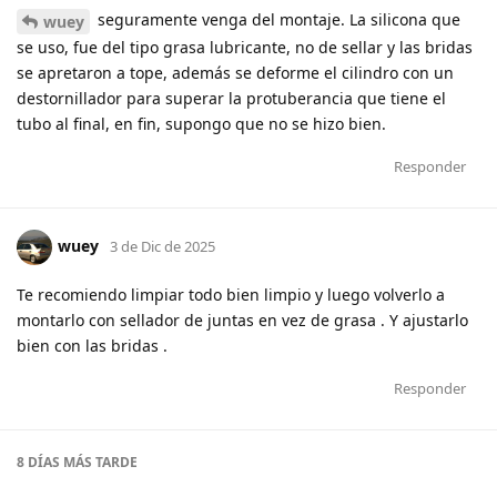
seguramente venga del montaje. La silicona que
wuey
se uso, fue del tipo grasa lubricante, no de sellar y las bridas
se apretaron a tope, además se deforme el cilindro con un
destornillador para superar la protuberancia que tiene el
tubo al final, en fin, supongo que no se hizo bien.
Responder
wuey
3 de Dic de 2025
Te recomiendo limpiar todo bien limpio y luego volverlo a
montarlo con sellador de juntas en vez de grasa . Y ajustarlo
bien con las bridas .
Responder
8 DÍAS
MÁS TARDE