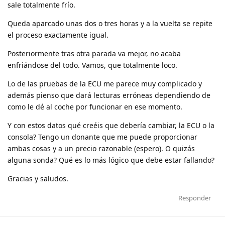
sale totalmente frío.
Queda aparcado unas dos o tres horas y a la vuelta se repite
el proceso exactamente igual.
Posteriormente tras otra parada va mejor, no acaba
enfriándose del todo. Vamos, que totalmente loco.
Lo de las pruebas de la ECU me parece muy complicado y
además pienso que dará lecturas erróneas dependiendo de
como le dé al coche por funcionar en ese momento.
Y con estos datos qué creéis que debería cambiar, la ECU o la
consola? Tengo un donante que me puede proporcionar
ambas cosas y a un precio razonable (espero). O quizás
alguna sonda? Qué es lo más lógico que debe estar fallando?
Gracias y saludos.
Responder