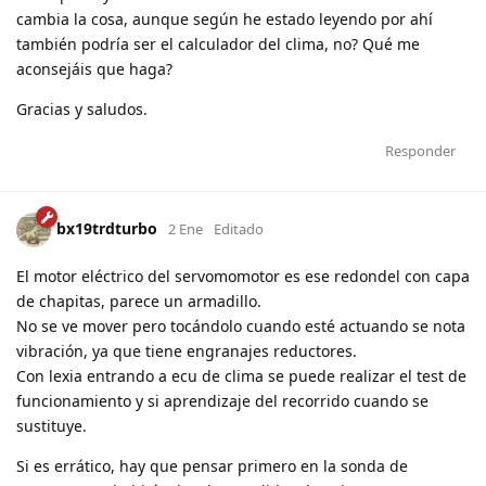
cambia la cosa, aunque según he estado leyendo por ahí
también podría ser el calculador del clima, no? Qué me
aconsejáis que haga?
Gracias y saludos.
Responder
bx19trdturbo
2 Ene
Editado
El motor eléctrico del servomomotor es ese redondel con capa
de chapitas, parece un armadillo.
No se ve mover pero tocándolo cuando esté actuando se nota
vibración, ya que tiene engranajes reductores.
Con lexia entrando a ecu de clima se puede realizar el test de
funcionamiento y si aprendizaje del recorrido cuando se
sustituye.
Si es errático, hay que pensar primero en la sonda de