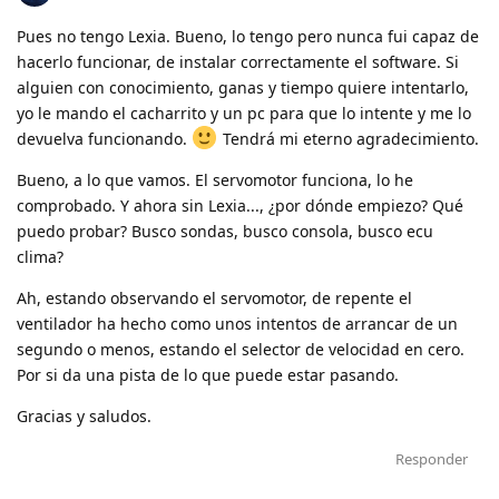
Pues no tengo Lexia. Bueno, lo tengo pero nunca fui capaz de
hacerlo funcionar, de instalar correctamente el software. Si
alguien con conocimiento, ganas y tiempo quiere intentarlo,
yo le mando el cacharrito y un pc para que lo intente y me lo
devuelva funcionando.
Tendrá mi eterno agradecimiento.
Bueno, a lo que vamos. El servomotor funciona, lo he
comprobado. Y ahora sin Lexia..., ¿por dónde empiezo? Qué
puedo probar? Busco sondas, busco consola, busco ecu
clima?
Ah, estando observando el servomotor, de repente el
ventilador ha hecho como unos intentos de arrancar de un
segundo o menos, estando el selector de velocidad en cero.
Por si da una pista de lo que puede estar pasando.
Gracias y saludos.
Responder