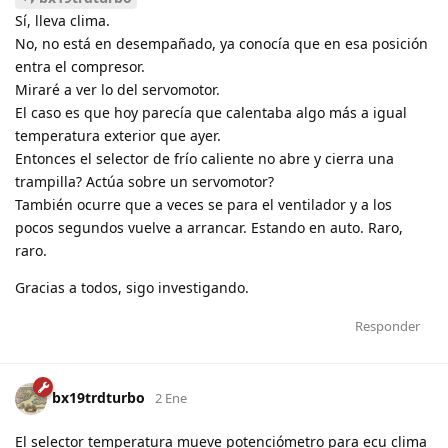
Sí, lleva clima.
No, no está en desempañado, ya conocía que en esa posición
entra el compresor.
Miraré a ver lo del servomotor.
El caso es que hoy parecía que calentaba algo más a igual
temperatura exterior que ayer.
Entonces el selector de frío caliente no abre y cierra una
trampilla? Actúa sobre un servomotor?
También ocurre que a veces se para el ventilador y a los
pocos segundos vuelve a arrancar. Estando en auto. Raro,
raro.
Gracias a todos, sigo investigando.
Responder
bx19trdturbo
2 Ene
El selector temperatura mueve potenciómetro para ecu clima