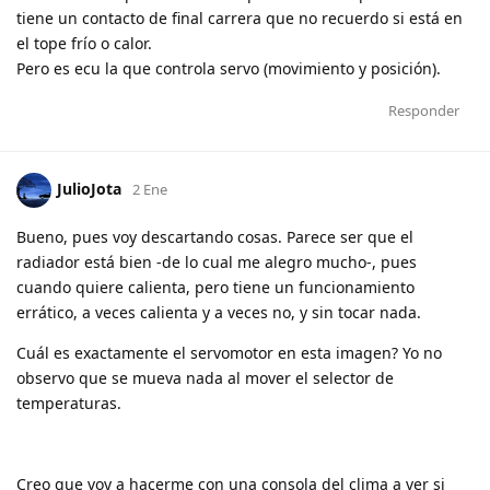
tiene un contacto de final carrera que no recuerdo si está en
el tope frío o calor.
Pero es ecu la que controla servo (movimiento y posición).
Responder
JulioJota
2 Ene
Bueno, pues voy descartando cosas. Parece ser que el
radiador está bien -de lo cual me alegro mucho-, pues
cuando quiere calienta, pero tiene un funcionamiento
errático, a veces calienta y a veces no, y sin tocar nada.
Cuál es exactamente el servomotor en esta imagen? Yo no
observo que se mueva nada al mover el selector de
temperaturas.
Creo que voy a hacerme con una consola del clima a ver si