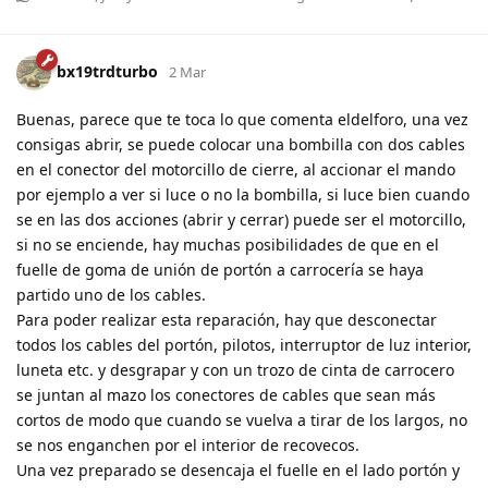
bx19trdturbo
2 Mar
Buenas, parece que te toca lo que comenta eldelforo, una vez
consigas abrir, se puede colocar una bombilla con dos cables
en el conector del motorcillo de cierre, al accionar el mando
por ejemplo a ver si luce o no la bombilla, si luce bien cuando
se en las dos acciones (abrir y cerrar) puede ser el motorcillo,
si no se enciende, hay muchas posibilidades de que en el
fuelle de goma de unión de portón a carrocería se haya
partido uno de los cables.
Para poder realizar esta reparación, hay que desconectar
todos los cables del portón, pilotos, interruptor de luz interior,
luneta etc. y desgrapar y con un trozo de cinta de carrocero
se juntan al mazo los conectores de cables que sean más
cortos de modo que cuando se vuelva a tirar de los largos, no
se nos enganchen por el interior de recovecos.
Una vez preparado se desencaja el fuelle en el lado portón y