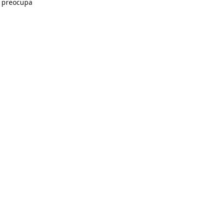
e preocupa