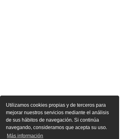
Utilizamos cookies propias y de terceros para
mejorar nuestros servicios mediante el análisis
de sus hábitos de navegación. Si continúa
navegando, consideramos que acepta su uso.
Más información