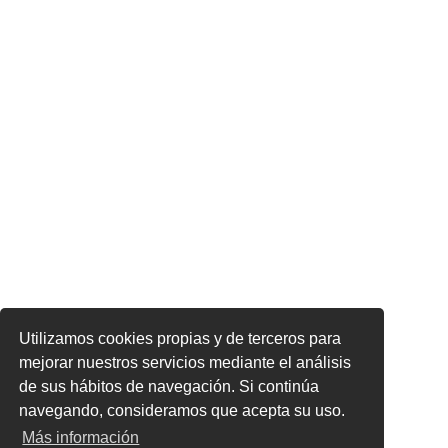
Utilizamos cookies propias y de terceros para
mejorar nuestros servicios mediante el análisis
de sus hábitos de navegación. Si continúa
navegando, consideramos que acepta su uso.
Más información