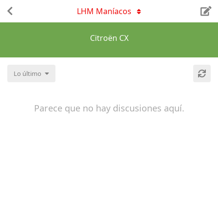
LHM Maníacos
Citroën CX
Lo último
Parece que no hay discusiones aquí.