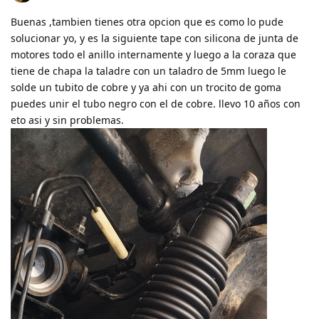
Buenas ,tambien tienes otra opcion que es como lo pude
solucionar yo, y es la siguiente tape con silicona de junta de
motores todo el anillo internamente y luego a la coraza que
tiene de chapa la taladre con un taladro de 5mm luego le
solde un tubito de cobre y ya ahi con un trocito de goma
puedes unir el tubo negro con el de cobre. llevo 10 años con
eto asi y sin problemas.