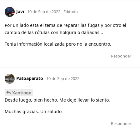
Javi
10 de Sep de 2022
Editado
Por un lado esta el tema de reparar las fugas y por otro el
cambio de las rótulas con holgura o dañadas...
Tenia información localizada pero no la encuentro.
Responder
Patoaparato
10 de Sep de 2022
Xantiago
Desde luego, bien hecho. Me dejé llevar, lo siento.
Muchas gracias. Un saludo
Responder