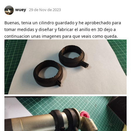
wuey
29 de Nov de 2023
Buenas, tenia un cilindro guardado y he aprobechado para
tomar medidas y diseñar y fabricar el anillo en 3D dejo a
continuacion unas imagenes para que veais como queda.