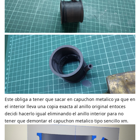
Este obliga a tener que sacar en capuchon metalico ya que en
el interior lleva una copia exacta al anillo original entoces
decidi hacerlo igual eliminando el anillo interior para no
tener que demontar el capuchon metalico tipo sencillo xm.