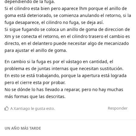
dependiendo de la fuga.
Si el cilindro esta bien pero aparece lhm porque el anillo de
goma está deteriorado, se comienza anulando el retorno, si la
fuga desaparece, el cilindro no fuga, se deja así.
Si sigue fugando se coloca un anillo de goma de direccion de
Xm y se conecta el retorno, en el cilindro trasero el cambio es
directo, en el delantero puede necesitar algo de mecanizado
para ajustar el anillo de goma.
En cambio si la fuga es por el vástago en cantidad, el
problema es de juntas internas que necesitan sustitución.
En esto se está trabajando, porque la apertura está lograda
pero el cierre esta por probar.
No se dónde lo has llevado a reparar, pero no hay muchas
más formas que las descritas.
Responder
A
Xantiago
le gusta esto
.
UN AÑO
MÁS TARDE