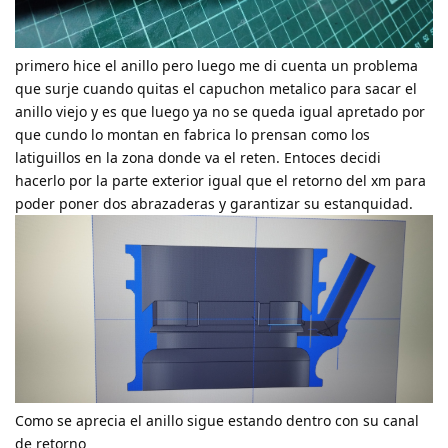
primero hice el anillo pero luego me di cuenta un problema
que surje cuando quitas el capuchon metalico para sacar el
anillo viejo y es que luego ya no se queda igual apretado por
que cundo lo montan en fabrica lo prensan como los
latiguillos en la zona donde va el reten. Entoces decidi
hacerlo por la parte exterior igual que el retorno del xm para
poder poner dos abrazaderas y garantizar su estanquidad.
Como se aprecia el anillo sigue estando dentro con su canal
de retorno