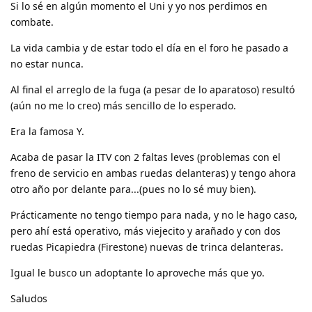
Si lo sé en algún momento el Uni y yo nos perdimos en
combate.
La vida cambia y de estar todo el día en el foro he pasado a
no estar nunca.
Al final el arreglo de la fuga (a pesar de lo aparatoso) resultó
(aún no me lo creo) más sencillo de lo esperado.
Era la famosa Y.
Acaba de pasar la ITV con 2 faltas leves (problemas con el
freno de servicio en ambas ruedas delanteras) y tengo ahora
otro año por delante para...(pues no lo sé muy bien).
Prácticamente no tengo tiempo para nada, y no le hago caso,
pero ahí está operativo, más viejecito y arañado y con dos
ruedas Picapiedra (Firestone) nuevas de trinca delanteras.
Igual le busco un adoptante lo aproveche más que yo.
Saludos