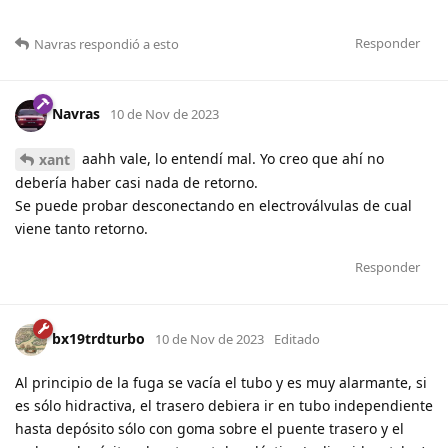
Responder
Navras
respondió a esto
Navras
10 de Nov de 2023
aahh vale, lo entendí mal. Yo creo que ahí no
xant
debería haber casi nada de retorno.
Se puede probar desconectando en electroválvulas de cual
viene tanto retorno.
Responder
bx19trdturbo
10 de Nov de 2023
Editado
Al principio de la fuga se vacía el tubo y es muy alarmante, si
es sólo hidractiva, el trasero debiera ir en tubo independiente
hasta depósito sólo con goma sobre el puente trasero y el