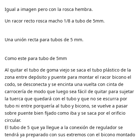
Igual a imagen pero con la rosca hembra.
Un racor recto rosca macho 1/8 a tubo de 5mm.
Una unión recta para tubos de 5 mm.
Como este para tubo de 5mm
Al quitar el tubo de goma viejo se saca el tubo plástico de la
zona entre depósito y puente para montar el racor bicono el
codo, se desconecta y se encinta una vuelta con cinta de
carrocería de modo que luego sea fácil de quitar para sujetar
la tuerca que quedará con el tubo y que no se escurra por
tubo ni entre porquería al tubo y bicono, se vuelve a pasar
sobre puente bien fijado como iba y se saca por el orificio
circular.
El tubo de 5 que ya llegue a la conexión de regulador se
tendrá ya preparado con sus extremos con el bicono montado